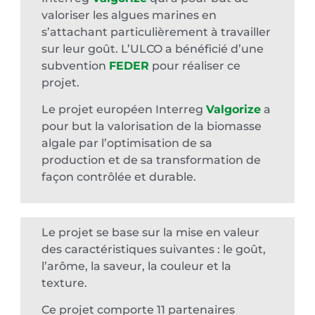
valoriser les algues marines en
s’attachant particulièrement à travailler
sur leur goût. L’ULCO a bénéficié d’une
subvention
FEDER
pour réaliser ce
projet.
Le projet européen Interreg
Valgorize
a
pour but la valorisation de la biomasse
algale par l’optimisation de sa
production et de sa transformation de
façon contrôlée et durable.
Le projet se base sur la mise en valeur
des caractéristiques suivantes : le goût,
l’arôme, la saveur, la couleur et la
texture.
Ce projet comporte 11 partenaires