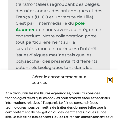
transfrontaliers regroupant des belges,
des néerlandais, des britanniques et des
Français (ULCO et université de Lille).
C’est par l’intermédiaire du
pôle
Aquimer
que nous avons pu intégrer ce
consortium. Notre collaboration porte
tout particulièrement sur la
caractérisation de molécules d’intérêt
issues d’algues marines tels que les
polysaccharides présentant différents
potentiels biologiques tant dans les
domaines de l’agroalimentaire que de la
Gérer le consentement aux
cosmétique ou de la pharmaceutique.
cookies
Afin de fournir les meilleures expériences, nous utilisons des
technologies telles que les cookies pour stocker et/ou accéder aux
informations relatives à l'appareil. Le fait de consentir à ces
technologies nous permettra de traiter des données telles que le
comportement de navigation ou des identifiants uniques sur ce
site. Le fait de ne pas consentir ou de retirer son consentement peut