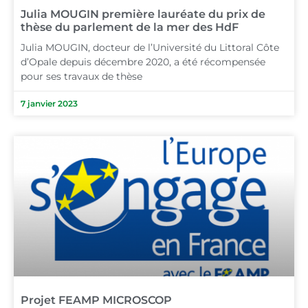
Julia MOUGIN première lauréate du prix de
thèse du parlement de la mer des HdF
Julia MOUGIN, docteur de l’Université du Littoral Côte
d’Opale depuis décembre 2020, a été récompensée
pour ses travaux de thèse
7 janvier 2023
Projet FEAMP MICROSCOP