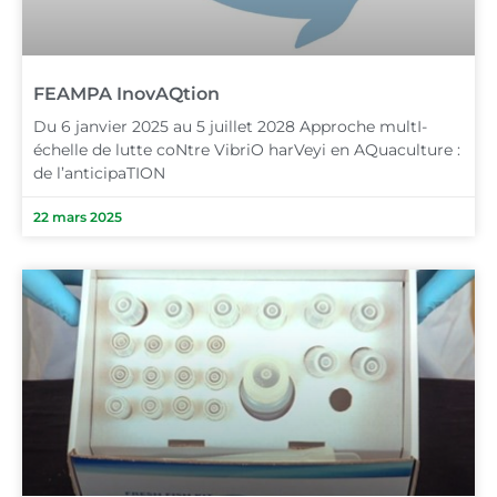
FEAMPA InovAQtion
Du 6 janvier 2025 au 5 juillet 2028 Approche multI-
échelle de lutte coNtre VibriO harVeyi en AQuaculture :
de l’anticipaTION
22 mars 2025