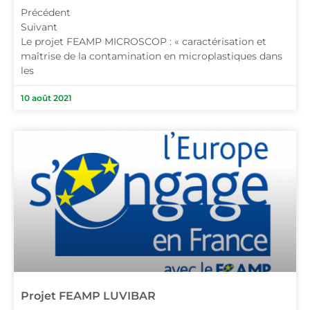
Précédent
Suivant
Le projet FEAMP MICROSCOP : « caractérisation et
maîtrise de la contamination en microplastiques dans
les
10 août 2021
Projet FEAMP LUVIBAR