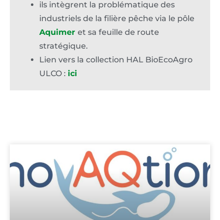
ils intègrent la problématique des
industriels de la filière pêche via le pôle
Aquimer
et sa feuille de route
stratégique.
Lien vers la collection HAL BioEcoAgro
ULCO :
ici